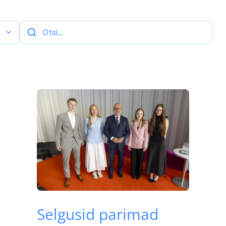
Selgusid parimad