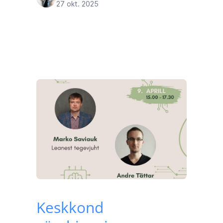
27 okt. 2025
Keskkond