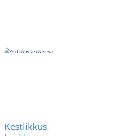
Kestlikkus