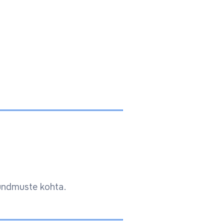
ündmuste kohta.