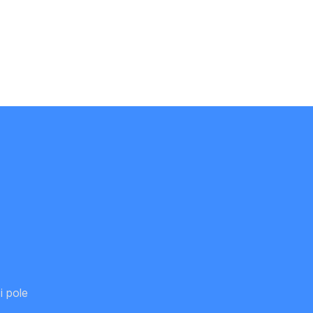
i pole