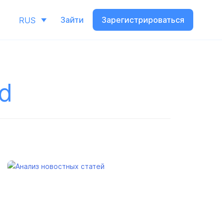
Зайти
Зарегистрироваться
RUS
d