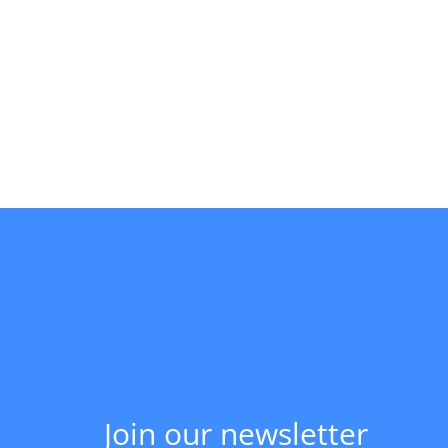
Join our newsletter