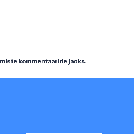
rgmiste kommentaaride jaoks.