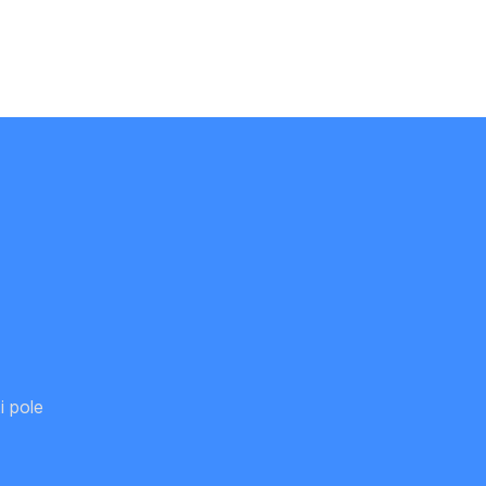
i pole