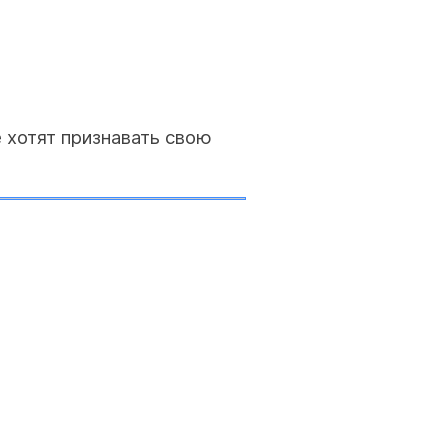
 хотят признавать свою