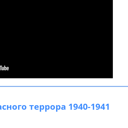
сного террора 1940-1941