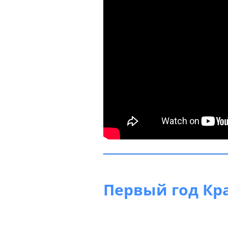
Первый год Кра