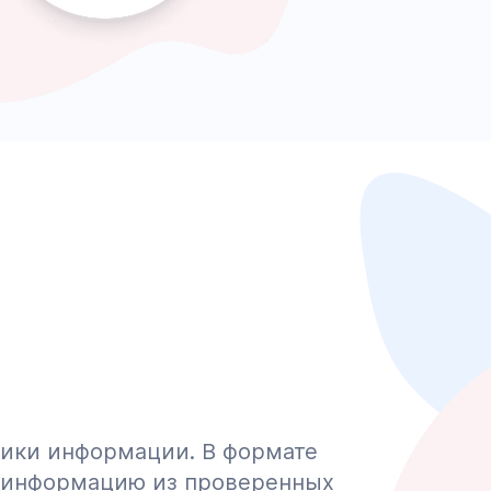
чники информации. В формате
ю информацию из проверенных