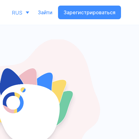
Зайти
Зарегистрироваться
RUS