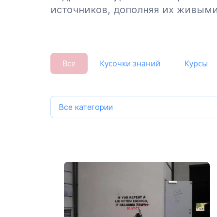
источников, дополняя их живым
Все
Кусочки знаний
Курсы
Все категории