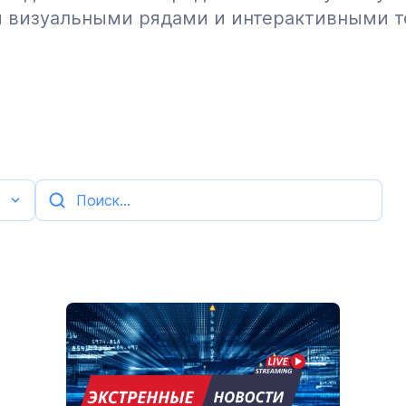
и визуальными рядами и интерактивными т