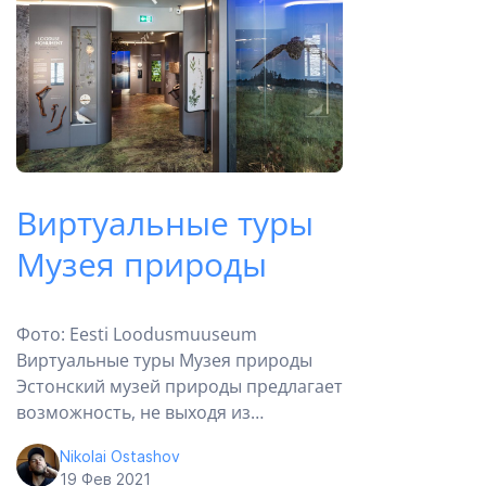
Виртуальные туры
Музея природы
Фото: Eesti Loodusmuuseum
Виртуальные туры Музея природы
Эстонский музей природы предлагает
возможность, не выходя из…
Nikolai Ostashov
19 Фев 2021