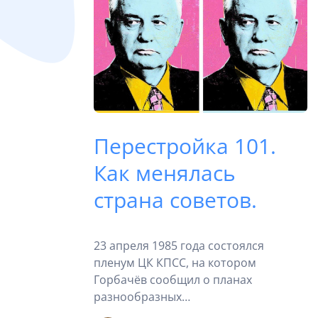
Перестройка 101.
Как менялась
страна советов.
23 апреля 1985 года состоялся
пленум ЦК КПСС, на котором
Горбачёв сообщил о планах
разнообразных…