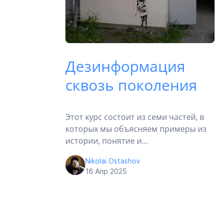
Дезинформация
сквозь поколения
Этот курс состоит из семи частей, в
которых мы объясняем примеры из
истории, понятие и…
Nikolai Ostashov
16 Апр 2025