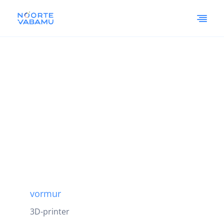
vormur
3D-printer