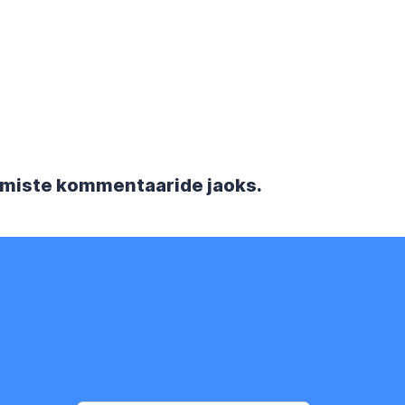
rgmiste kommentaaride jaoks.