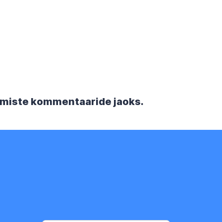
rgmiste kommentaaride jaoks.