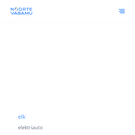
elk
elektriauto