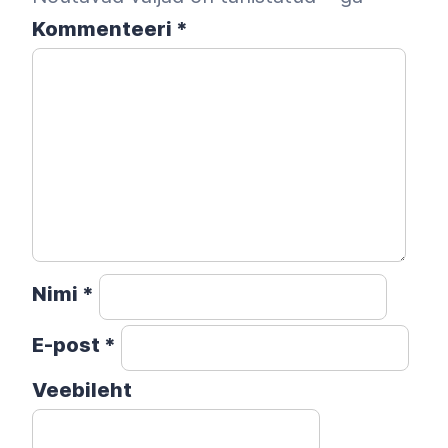
Kommenteeri
*
Nimi
*
E-post
*
Veebileht