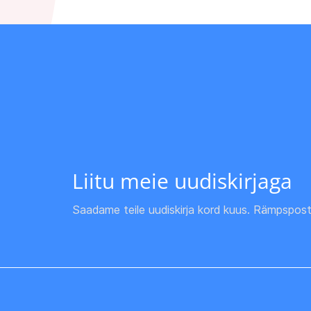
Liitu meie uudiskirjaga
Saadame teile uudiskirja kord kuus. Rämpspost