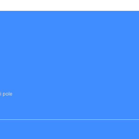
i pole