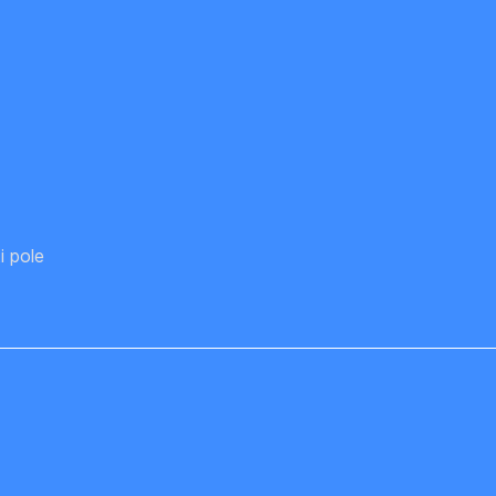
i pole