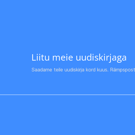
Liitu meie uudiskirjaga
Saadame teile uudiskirja kord kuus. Rämpspost