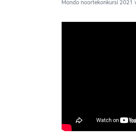
Mondo noortekonkursi 2021 v