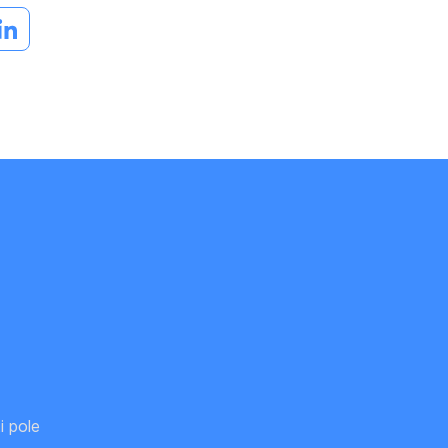
i pole