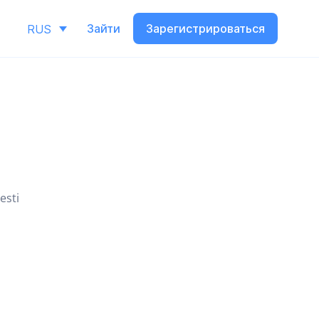
Зайти
Зарегистрироваться
RUS
esti