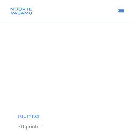
ruumiter
3D-printer