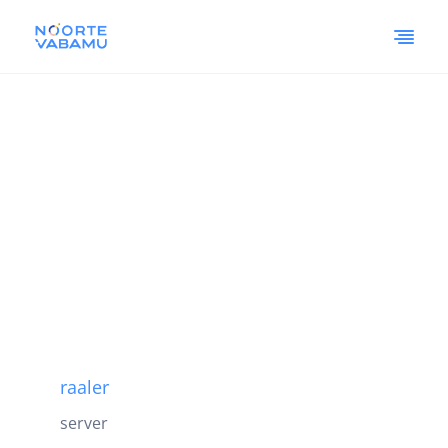
raaler
server