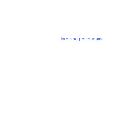
Järgmine
pomendama