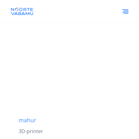
mahur
3D-printer