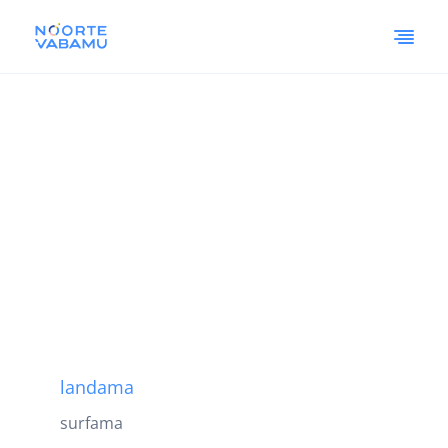
landama
surfama