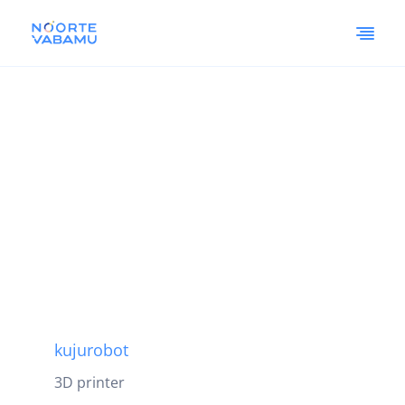
kujurobot
3D printer