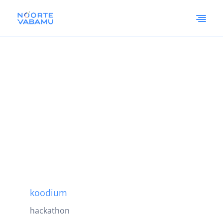
koodium
hackathon