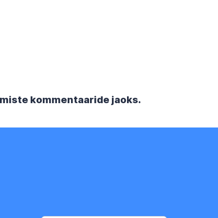
rgmiste kommentaaride jaoks.