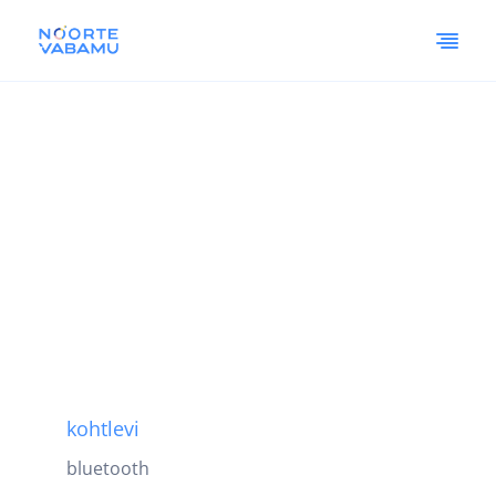
kohtlevi
bluetooth