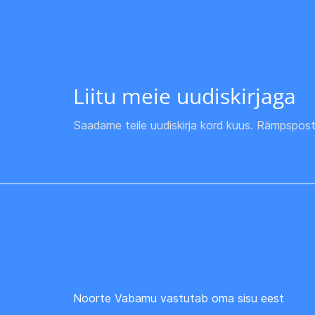
Liitu meie uudiskirjaga
Saadame teile uudiskirja kord kuus. Rämpspost
Noorte Vabamu vastutab oma sisu eest