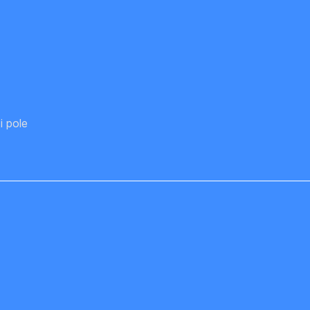
i pole